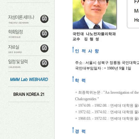
주소 : 서울시 성북구 정릉동 국민대
국민대부임일자 : + 1980년 9월 1일
+ 최종학위논문 : "An Investigation of the Cry
Chalcogenides "
+ 1974.09. - 1982.08. : 연세대
+ 1972.02. - 1974.02. : 연세대
+ 1968.03. - 1972.02. : 연세대 대학