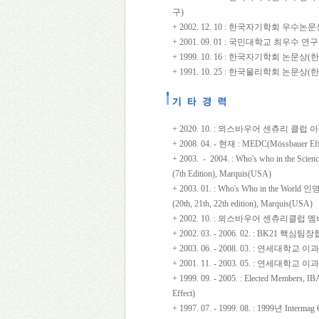
구)
+ 2002. 12. 10 : 한국자기학회 우수
+ 2001. 09. 01 : 국민대학교 최우수
+ 1999. 10. 16 : 한국자기학회 논문
+ 1991. 10. 25 : 한국물리학회 논문
+ 2020. 10. : 뫼스바우어 센츄리 클
+ 2008. 04. - 현재 : MEDC(Mössbauer Effect
+ 2003. - 2004. : Who's who in the 
(7th Edition), Marquis(USA)
+ 2003. 01. : Who's Who in the Wo
(20th, 21th, 22th edition), Marquis(USA)
+ 2002. 10. : 뫼스바우어 센츄리클럽 멤버, Mös
+ 2002. 03. - 2006. 02. : BK21
+ 2003. 06. - 2008. 03. : 연세대
+ 2001. 11. - 2003. 05. : 연세대
+ 1999. 09. - 2005. : Elected Members, IB
Effect)
+ 1997. 07. - 1999. 08. : 1999년 Inter