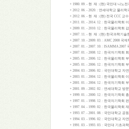
+ 1980. 09. - 현 재 : (현) 국민대
+ 2012. 06. - 2020. : 연세대학교 
+ 2012. 06. - 현 재 : (현) 전국 CCC
+ 2011. 01. - 2014. 12. : 한국물리학회 
+ 2009. 01. - 2010. 12. : 한국물리학회 
+ 2007. 11. - 현 재 : (현) 한국과
+ 2007. 10. - 2009. 03. : AMC 2
+ 2007. 01. - 2007. 10. : ISAM
+ 2007. 01. - 2008. 12. : 한국자기학회 
+ 2005. 01. - 2006. 12. : 한국
+ 2005. 01. - 2006. 12. : 한국자
+ 2004. 03. - 2006. 02. : 국민대학
+ 2003. 01. - 2004. 12. : 한국물리학회 
+ 2001. 01. - 2004. 12. : 한국자
+ 2001. 09. - 2002. 02. : 연세대학
+ 1999. 01. - 2000. 12. : 한국자기학
+ 1997. 01. - 1998. 12. : 한국자기학
+ 1997. 04. - 1999. 02. : 한국물리학
+ 1993. 07. - 2001. 08. : 국민대
+ 1994. 03. - 1996. 02. : 국민대
+ 1991. 03. - 1993. 03. : 국민대 