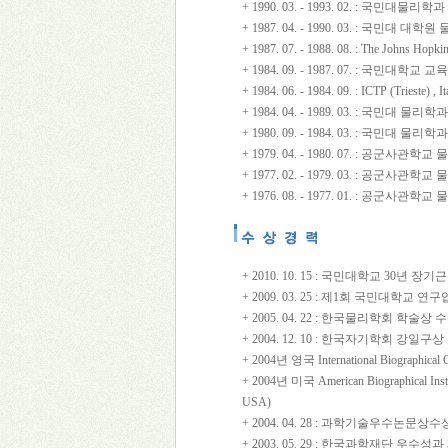
+ 1990. 03. - 1993. 02. : 국민대물리
+ 1987. 04. - 1990. 03. : 국민대
+ 1987. 07. - 1988. 08. : The Johns Ho
+ 1984. 09. - 1987. 07. : 국민
+ 1984. 06. - 1984. 09. : ICTP (Trieste
+ 1984. 04. - 1989. 03. : 국민대 
+ 1980. 09. - 1984. 03. : 국민대 물
+ 1979. 04. - 1980. 07. : 공군사
+ 1977. 02. - 1979. 03. : 공군사
+ 1976. 08. - 1977. 01. : 공군사
+ 2010. 10. 15 : 국민대학교 30년
+ 2009. 03. 25 : 제1회 국민대학
+ 2005. 04. 22 : 한국물리학회 학술
+ 2004. 12. 10 : 한국자기학회 강일
+ 2004년 영국 International Biographical 
+ 2004년 미국 American Biographical Insti
USA)
+ 2004. 04. 28 : 과학기술우수논
+ 2003. 05. 29 : 한국과학재단 우